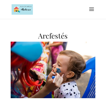
Arcfestés