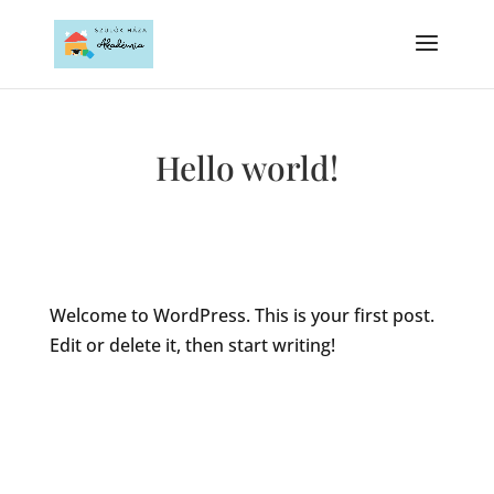
Hello world!
Welcome to WordPress. This is your first post.
Edit or delete it, then start writing!