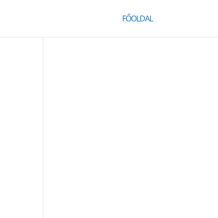
FŐOLDAL